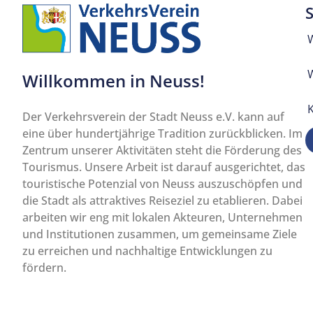
Willkommen in Neuss!
Der Verkehrsverein der Stadt Neuss e.V. kann auf
eine über hundertjährige Tradition zurückblicken. Im
Zentrum unserer Aktivitäten steht die Förderung des
Tourismus. Unsere Arbeit ist darauf ausgerichtet, das
touristische Potenzial von Neuss auszuschöpfen und
die Stadt als attraktives Reiseziel zu etablieren. Dabei
arbeiten wir eng mit lokalen Akteuren, Unternehmen
und Institutionen zusammen, um gemeinsame Ziele
zu erreichen und nachhaltige Entwicklungen zu
fördern.