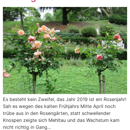
Es besteht kein Zweifel, das Jahr 2019 ist ein Rosenjahr!
Sah es wegen des kalten Frühjahrs Mitte April noch
trübe aus in den Rosengärten, statt schwellender
Knospen zeigte sich Mehltau und das Wachstum kam
nicht richtig in Gang…