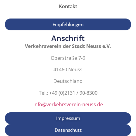
Kontakt
Empfehlungen
Anschrift
Verkehrsverein der Stadt Neuss e.V.
Oberstraße 7-9
41460 Neuss
Deutschland
Tel.: +49 (0)2131 / 90-8300
info@verkehrsverein-neuss.de
Impressum
Datenschutz