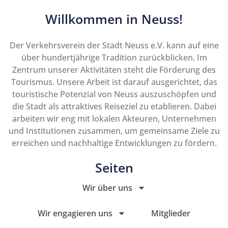
Willkommen in Neuss!
Der Verkehrsverein der Stadt Neuss e.V. kann auf eine
über hundertjährige Tradition zurückblicken. Im
Zentrum unserer Aktivitäten steht die Förderung des
Tourismus. Unsere Arbeit ist darauf ausgerichtet, das
touristische Potenzial von Neuss auszuschöpfen und
die Stadt als attraktives Reiseziel zu etablieren. Dabei
arbeiten wir eng mit lokalen Akteuren, Unternehmen
und Institutionen zusammen, um gemeinsame Ziele zu
erreichen und nachhaltige Entwicklungen zu fördern.
Seiten
Wir über uns
Wir engagieren uns
Mitglieder