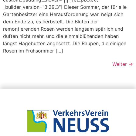
_builder_version=“3.29.3″] Dieser Sommer, der für alle
Gartenbesitzer eine Herausforderung war, neigt sich
dem Ende zu, es herbstelt. Die Blüten der
remontierenden Rosen werden langsam spärlich und
duften nicht mehr, und die einmalblühenden haben
längst Hagebutten angesetzt. Die Raupen, die einigen
Rosen im Frühsommer […]
Weiter
→