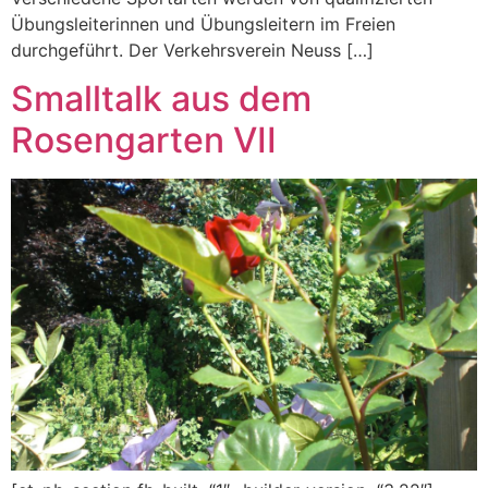
Übungsleiterinnen und Übungsleitern im Freien
durchgeführt. Der Verkehrsverein Neuss […]
Smalltalk aus dem
Rosengarten VII