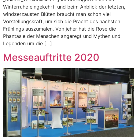
Winterruhe eingekehrt, und beim Anblick der letzten,
windzerzausten Blüten braucht man schon viel
Vorstellungskraft, um sich die Pracht des nächsten
Frühlings auszumalen. Von jeher hat die Rose die
Phantasie der Menschen angeregt und Mythen und
Legenden um die […]
Messeauftritte 2020